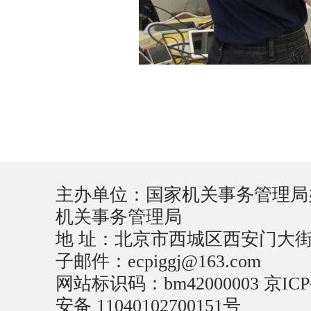
主办单位：国家机关事务管理局
机关事务管理局
地 址：北京市西城区西安门大街22号
子邮件：ecpiggj@163.com
网站标识码：bm42000003
京ICP
安备 11040102700151号