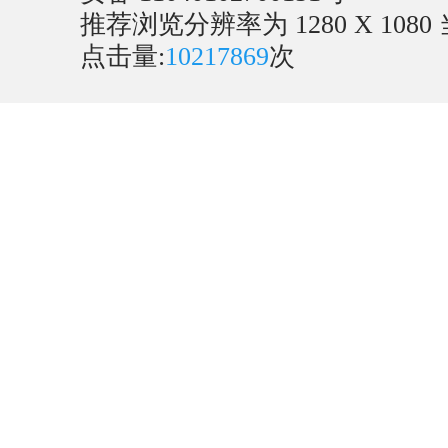
推荐浏览分辨率为 1280 X 1080
点击量:
10217869
次