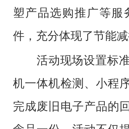
塑产品选购推广等服
件，充分体现了节能减
活动现场设置标准化
机一体机检测、小程
完成废旧电子产品的