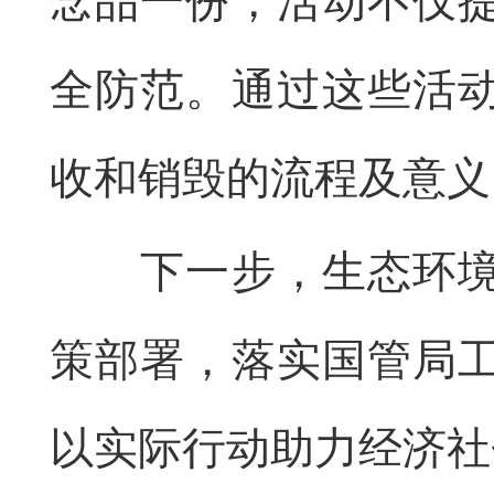
念品一份，活动不仅
全防范。通过这些活
收和销毁的流程及意义
下一步，生态环境部
策部署，落实国管局
以实际行动助力经济社