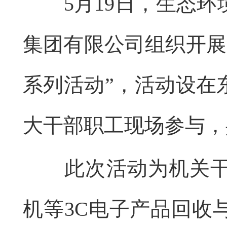
5月19日，生态环
集团有限公司组织开展“
系列活动”，活动设在
大干部职工现场参与，
此次活动为机关干部
机等3C电子产品回收