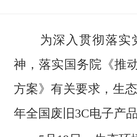
为深入贯彻落实党
神，落实国务院《推
方案》有关要求，生态
年全国废旧3C电子产