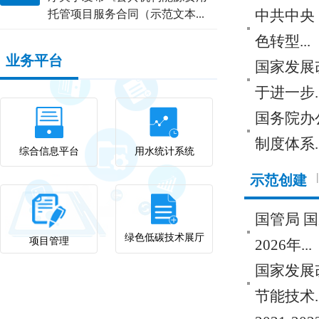
托管项目服务合同（示范文本...
中共中央
色转型...
业务平台
国家发展
于进一步..
国务院办
制度体系..
综合信息平台
用水统计系统
|
示范创建
国管局 国
绿色低碳技术展厅
项目管理
2026年...
国家发展
节能技术..