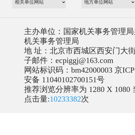
主办单位：国家机关事务管理局
机关事务管理局
地 址：北京市西城区西安门大街22号
子邮件：ecpiggj@163.com
网站标识码：bm42000003
京ICP
安备 11040102700151号
推荐浏览分辨率为 1280 X 1080
点击量:
10233382
次