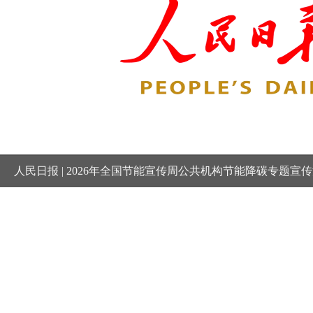
人民日报 | 2026年全国节能宣传周公共机构节能降碳专题宣