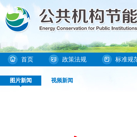
首页
政策法规
标准规
图片新闻
视频新闻