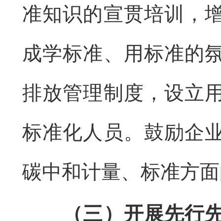
准知识的宣贯培训，
成学标准、用标准的
排放管理制度，设立
标准化人员。鼓励企
碳中和计量、标准方面
（三）开展先行