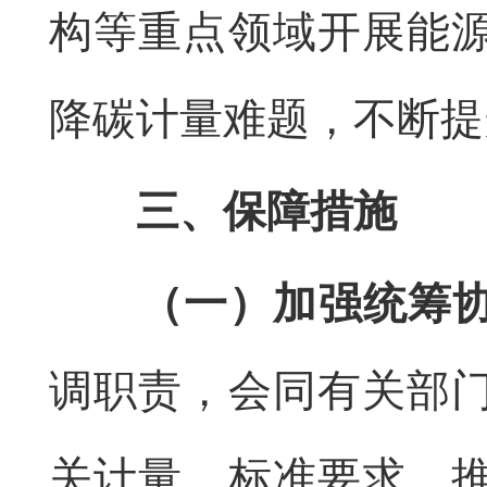
构等重点领域开展能
降碳计量难题，不断提
三、保障措施
（一）加强统筹
调职责，会同有关部
关计量、标准要求，