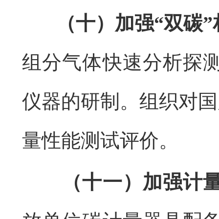
（十）加强“双碳
组分气体快速分析探
仪器的研制。组织对国
量性能测试评价。
（十一）加强计