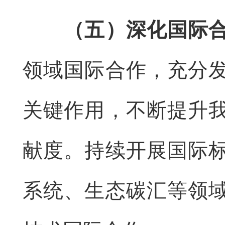
（五）深化国际
领域国际合作，充分
关键作用，不断提升
献度。持续开展国际
系统、生态碳汇等领