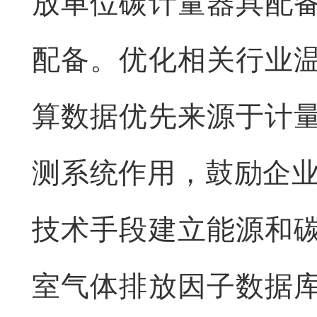
放单位碳计量器具配
配备。优化相关行业
算数据优先来源于计
测系统作用，鼓励企业
技术手段建立能源和
室气体排放因子数据