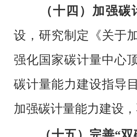
（十四）加强碳
设，研究制定《关于
强化国家碳计量中心
碳计量能力建设指导
加强碳计量能力建设，
（十五）完善“双