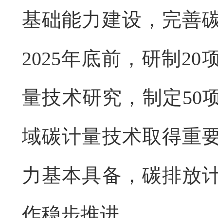
基础能力建设，完善
2025年底前，研制2
量技术研究，制定50
域碳计量技术取得重
力基本具备，碳排放
作稳步推进。