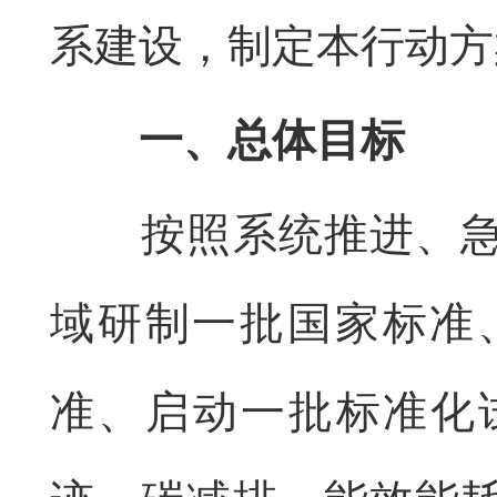
系建设，制定本行动方
一、总体目标
按照系统推进、
域研制一批国家标准
准、启动一批标准化试