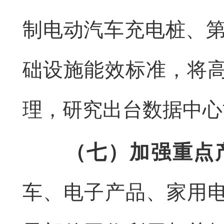
制电动汽车充电桩、第
础设施能效标准，将
理，研究出台数据中心
（七）加强重点
车、电子产品、家用