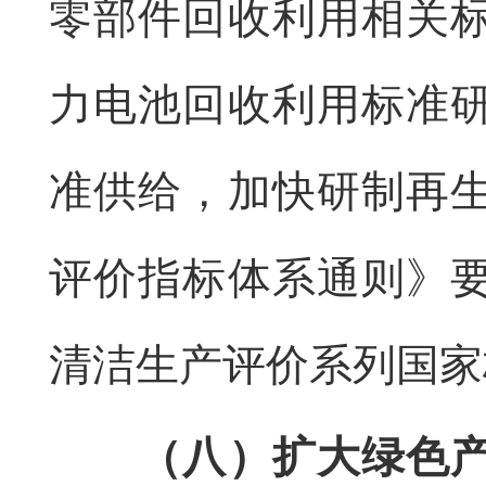
零部件回收利用相关
力电池回收利用标准
准供给，加快研制再
评价指标体系通则》
清洁生产评价系列国家
（八）扩大绿色