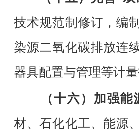
技术规范制修订，编
染源二氧化碳排放连
器具配置与管理等计量
（十六）加强能
材、石化化工、能源