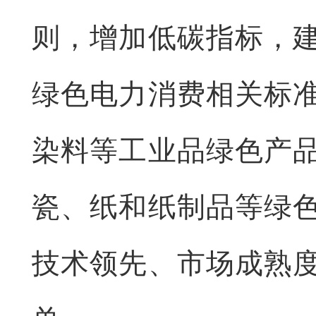
则，增加低碳指标，
绿色电力消费相关标
染料等工业品绿色产
瓷、纸和纸制品等绿
技术领先、市场成熟