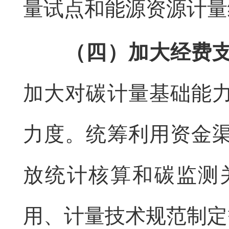
量试点和能源资源计量
（四）加大经费
加大对碳计量基础能
力度。统筹利用资金
放统计核算和碳监测
用、计量技术规范制定