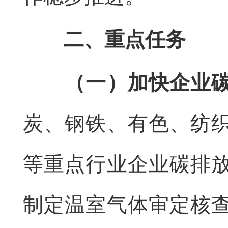
二、重点任务
（一）加快企业
炭、钢铁、有色、纺
等重点行业企业碳排
制定温室气体审定核