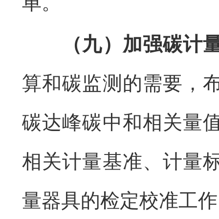
单。
（九）加强碳计
算和碳监测的需要，
碳达峰碳中和相关量
相关计量基准、计量
量器具的检定校准工作