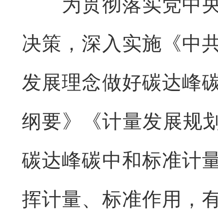
为贯彻落实党中
决策，深入实施《中
发展理念做好碳达峰
纲要》《计量发展规划（
碳达峰碳中和标准计
挥计量、标准作用，