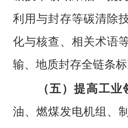
利用与封存等碳清除
化与核查、相关术语
输、地质封存全链条标
（五）提高工业
油、燃煤发电机组、