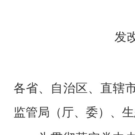
发改
各省、自治区、直辖
监管局（厅、委）、生