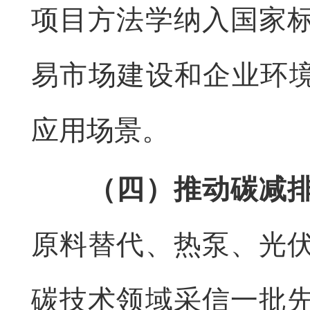
项目方法学纳入国家
易市场建设和企业环境
应用场景。
（四）推动碳减
原料替代、热泵、光
碳技术领域采信一批