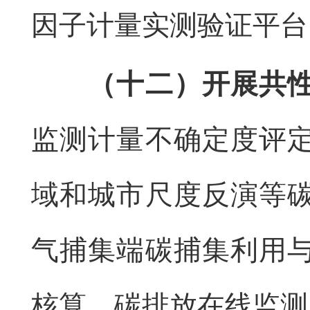
因子计量实测验证平台
（十二）开展共
监测计量不确定度评
域和城市尺度反演等
气捕集端碳捕集利用
核算、碳排放在线监测