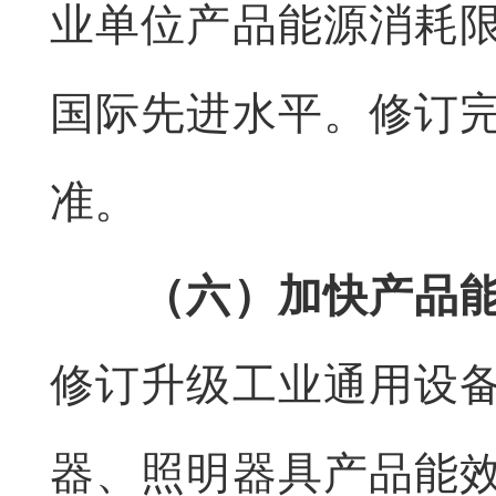
业单位产品能源消耗
国际先进水平。修订
准。
（六）加快产品
修订升级工业通用设
器、照明器具产品能