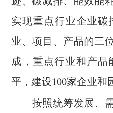
迹、碳减排、能效能
实现重点行业企业碳排
业、项目、产品的三
成，重点行业和产品
平，建设100家企业
按照统筹发展、