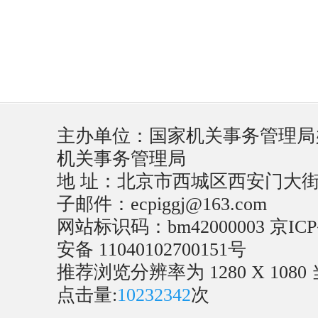
主办单位：国家机关事务管理局
机关事务管理局
地 址：北京市西城区西安门大街22号
子邮件：ecpiggj@163.com
网站标识码：bm42000003
京ICP
安备 11040102700151号
推荐浏览分辨率为 1280 X 1080
点击量:
10232342
次