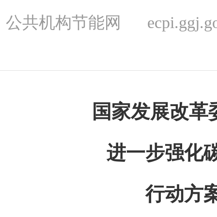
公共机构节能网 ecpi.ggj.gov
国家发展改革
进一步强化
行动方案