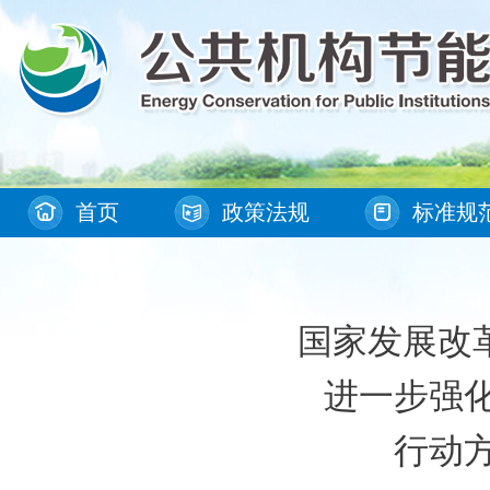
首页
政策法规
标准规
国家发展改
进一步强
行动方