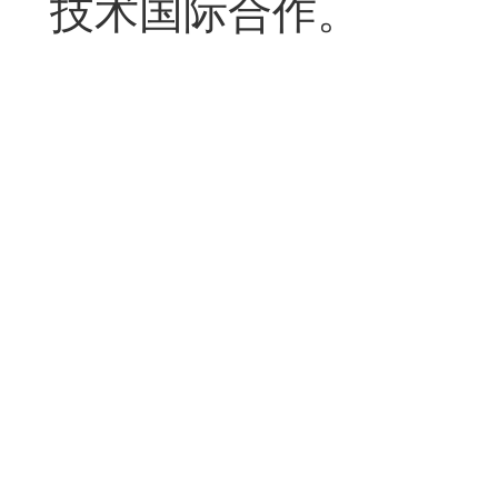
技术国际合作。