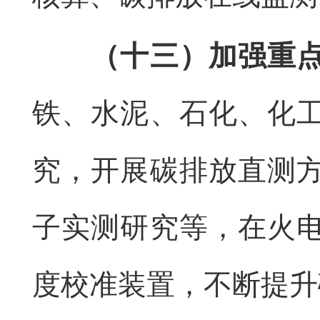
（十三）加强重
铁、水泥、石化、化
究，开展碳排放直测
子实测研究等，在火
度校准装置，不断提升