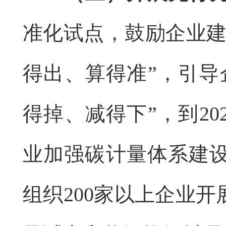
准化试点，鼓励企业建
得出、算得准”，引导
得掉、减得下”，到20
业加强碳计量体系建
组织200家以上企业