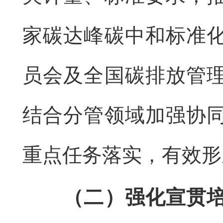
家碳达峰碳中和标准
员会及全国碳排放管
结合分管领域加强协
重点任务落实，有效形
（二）强化宣贯