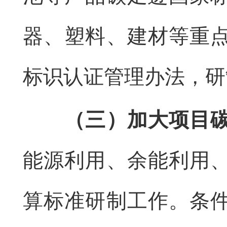
器、塑料、建材等重
标识认证管理办法，研
（三）加大项目
能源利用、余能利用
算标准研制工作。条