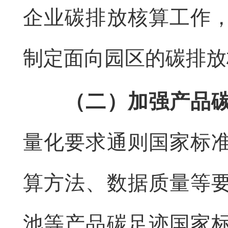
企业碳排放核算工作
制定面向园区的碳排放
（二）加强产品
量化要求通则国家标
算方法、数据质量等
池等产品碳足迹国家