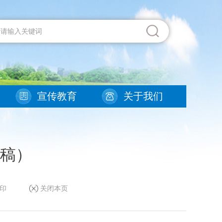
宣传教育
关于我们
稿）
印
关闭本页