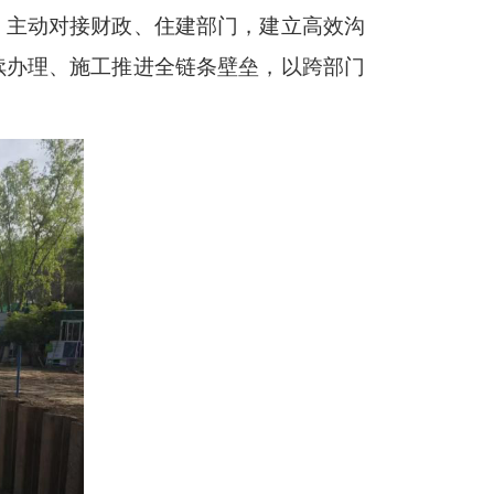
，主动对接财政、住建部门，建立高效沟
续办理、施工推进全链条壁垒，以跨部门