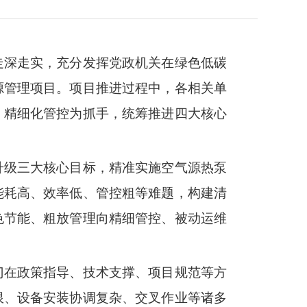
走深走实，充分发挥党政机关在绿色低碳
源管理项目。项目推进过程中，各相关单
、精细化管控为抓手，统筹推进四大核心
升级三大核心目标，精准实施空气源热泵
能耗高、效率低、管控粗等难题，构建清
色节能、粗放管理向精细管控、被动运维
门在政策指导、技术支撑、项目规范等方
限、设备安装协调
复杂
、交叉作业等诸多