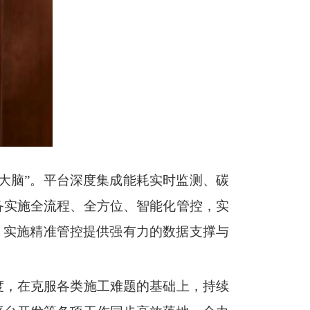
大脑”。平台深度集成能耗实时监测、碳
备实施全流程、全方位、智能化管控，实
、实施精准管控提供强有力的数据支撑与
度，在克服各类施工难题的基础上，持续