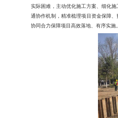
实际困难，主动优化施工方案、细化施
通协作机制，精准梳理项目资金保障、
协同合力保障项目高效落地、有序实施