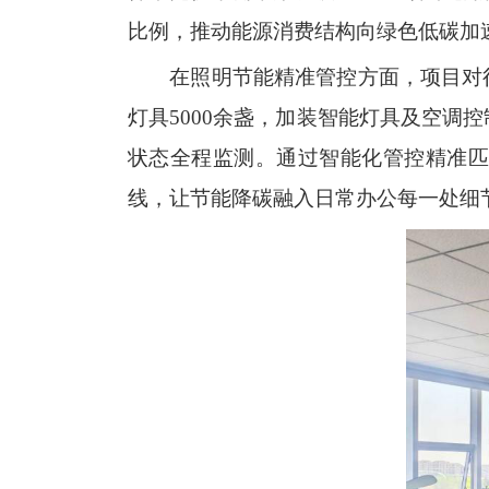
比例，推动能源消费结构向
绿色
低碳加
在照明节能精准管控方面，项目对
灯具5000余盏，加装智能灯具及空调
状态全程监测。通过智能化管控精准
线，让节能降碳融入日常办公每一处细