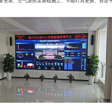
备安装、空气源热泵基础施工、节能灯具更换、智慧