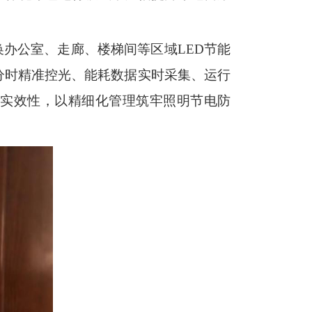
办公室、走廊、楼梯间等区域LED节能
区分时精准控光、能耗数据实时采集、运行
实效性，以精细化管理筑牢照明节电防