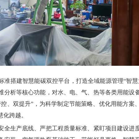
标准搭建智慧能碳双控平台，打造全域能源管理“智慧
维分析等核心功能，对水、电、气、热等各类用能设
管控、双提升”，为科学制定节能策略、优化用能方案
慧化跨越。
安全生产底线、严把工程质量标准、紧盯项目建设进