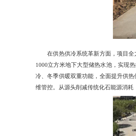
在供热供冷系统革新方面，项目全
1000立方米地下大型储热水池，实现
冷、冬季供暖双重功能，全面提升供热
维管控
。
从源头削减传统化石能源消耗