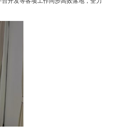
平台开发等各项工作同步高效落地，全力