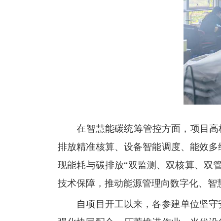
在智慧能碳统筹管控方面，项目高
排放精准核算、设备智能调度、能效多
现能耗与碳排放“双监测、双核算、双
技术保障，推动能源管理向数字化、智
自项目开工以来，各参建单位坚守