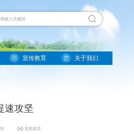
宣传教育
关于我们
提速攻坚
印
关闭本页