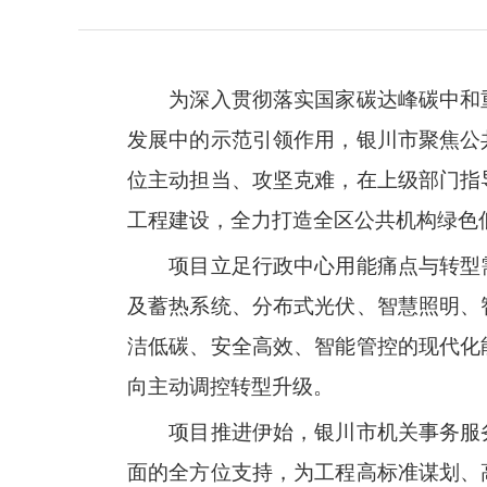
为深入贯彻落实国家碳达峰碳中和
发展中的示范引领作用，银川市聚焦公
位主动担当、攻坚克难，在上级部门指
工程建设，全力打造全区公共机构绿色
项目立足行政中心用能痛点与转型
及蓄热系统、分布式光伏、智慧照明、
洁低碳、安全高效、智能管控的现代化
向主动调控转型升级。
项目推进伊始，银川市机关事务服
面的全方位支持，为工程高标准谋划、