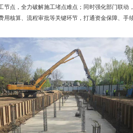
工节点，全力破解施工堵点难点；同时强化部门联动
费用核算、流程审批等关键环节，打通资金保障、手
。