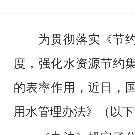
为贯彻落实《节约用
度，强化水资源节约
的表率作用，近日，
用水管理办法》（以