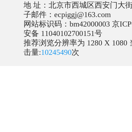
地 址：北京市西城区西安门大街22号
子邮件：ecpiggj@163.com
网站标识码：bm42000003
京ICP
安备 11040102700151号
推荐浏览分辨率为 1280 X 1080
击量:
10245490
次