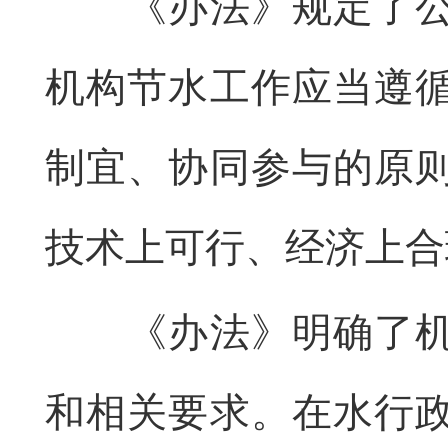
《办法》规定了公共
机构节水工作应当遵
制宜、协同参与的原
技术上可行、经济上合
《办法》明确了机关
和相关要求。在水行