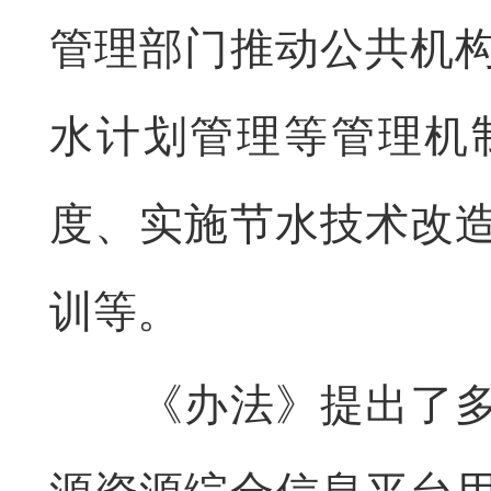
管理部门推动公共机
水计划管理等管理机
度、实施节水技术改
训等。
《办法》提出了多项