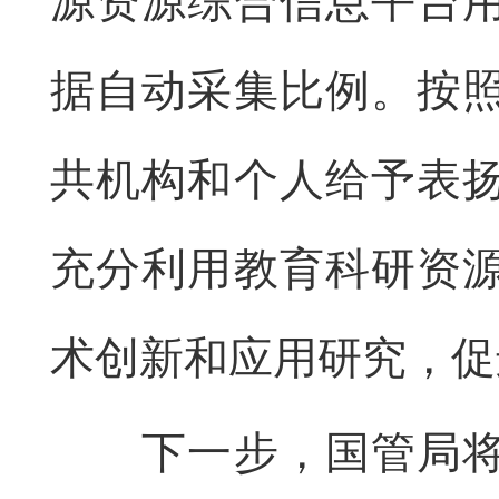
源资源综合信息平台
据自动采集比例。按
共机构和个人给予表
充分利用教育科研资
术创新和应用研究，促
下一步，国管局将会