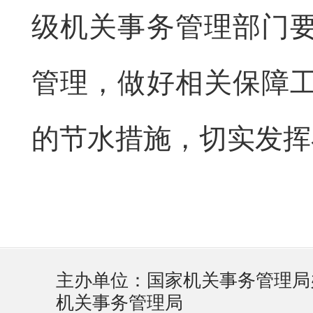
级机关事务管理部门
管理，做好相关保障
的节水措施，切实发挥
主办单位：国家机关事务管理局
机关事务管理局