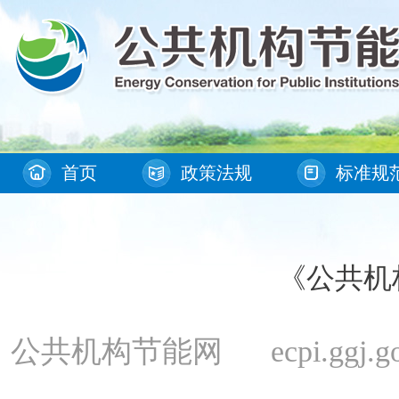
首页
政策法规
标准规
《公共机
公共机构节能网 ecpi.ggj.gov