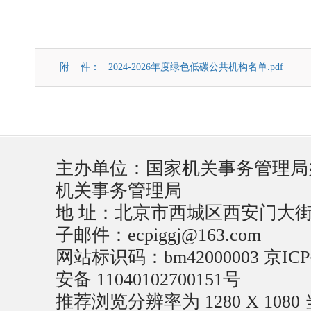
附 件：
2024-2026年度绿色低碳公共机构名单.pdf
主办单位：国家机关事务管理局
机关事务管理局
地 址：北京市西城区西安门大街22号
子邮件：ecpiggj@163.com
网站标识码：bm42000003
京ICP
安备 11040102700151号
推荐浏览分辨率为 1280 X 1080