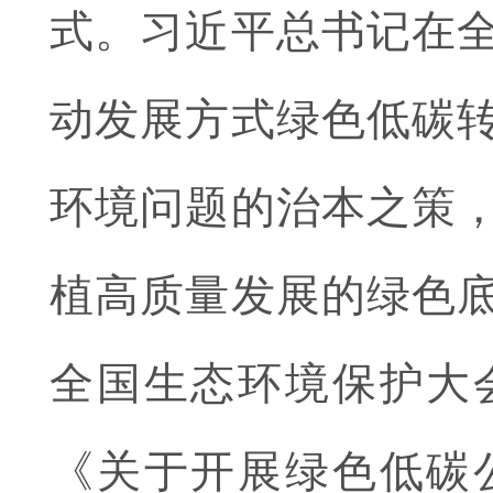
式。习近平总书记在
动发展方式绿色低碳
环境问题的治本之策
植高质量发展的绿色
全国生态环境保护大
《关于开展绿色低碳