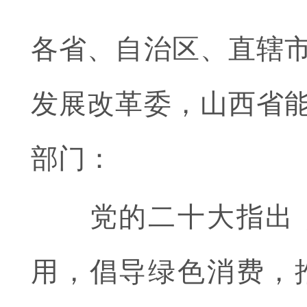
各省、自治区、直辖
发展改革委，山西省
部门：
党的二十大指出，
用，倡导绿色消费，