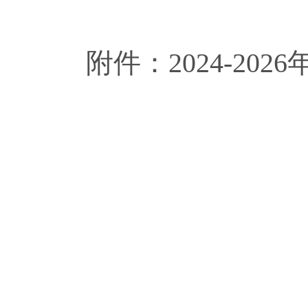
附件：2024-202