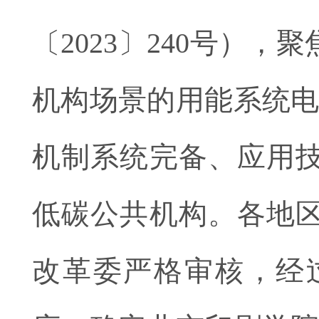
〔2023〕240号）
机构场景的用能系统电
机制系统完备、应用
低碳公共机构。各地
改革委严格审核，经