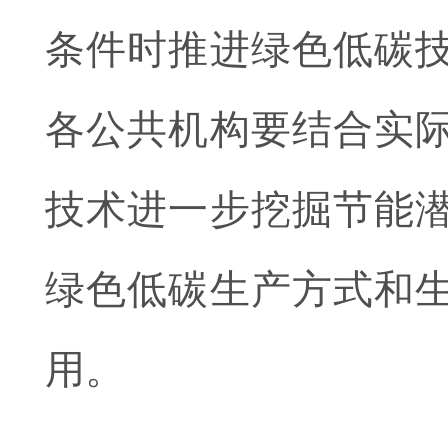
条件时推进绿色低碳
各公共机构要结合实
技术进一步挖掘节能
绿色低碳生产方式和
用。