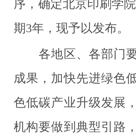
序，确定北京印刷学院
期3年，现予以发布。
各地区、各部门要提
成果，加快先进绿色
色低碳产业升级发展
机构要做到典型引路